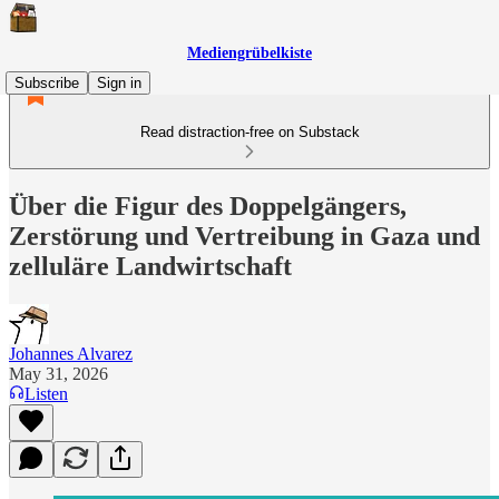
Mediengrübelkiste
Subscribe
Sign in
Read distraction-free on Substack
Über die Figur des Doppelgängers,
Zerstörung und Vertreibung in Gaza und
zelluläre Landwirtschaft
Johannes Alvarez
May 31, 2026
Listen