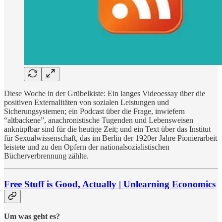
Diese Woche in der Grübelkiste: Ein langes Videoessay über die
positiven Externalitäten von sozialen Leistungen und
Sicherungsystemen; ein Podcast über die Frage, inwiefern
“altbackene”, anachronistische Tugenden und Lebensweisen
anknüpfbar sind für die heutige Zeit; und ein Text über das Institut
für Sexualwissenschaft, das im Berlin der 1920er Jahre Pionierarbeit
leistete und zu den Opfern der nationalsozialistischen
Bücherverbrennung zählte.
Free Stuff is Good, Actually | Unlearning Economics
Um was geht es?