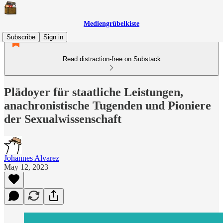
Mediengrübelkiste
Subscribe
Sign in
Read distraction-free on Substack
Plädoyer für staatliche Leistungen,
anachronistische Tugenden und Pioniere
der Sexualwissenschaft
Johannes Alvarez
May 12, 2023