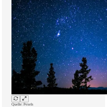
Quelle: Pexels