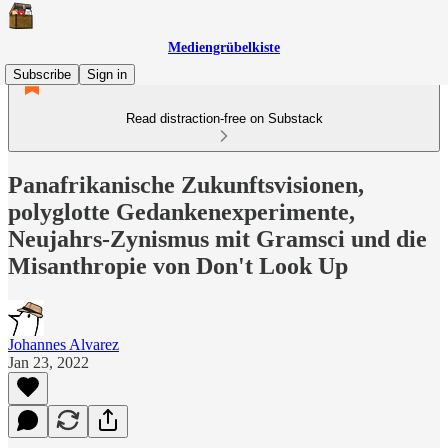
Mediengrübelkiste
Subscribe
Sign in
Read distraction-free on Substack
Panafrikanische Zukunftsvisionen,
polyglotte Gedankenexperimente,
Neujahrs-Zynismus mit Gramsci und die
Misanthropie von Don't Look Up
Johannes Alvarez
Jan 23, 2022