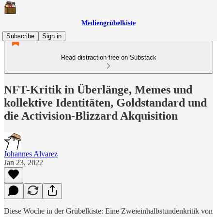
Mediengrübelkiste
Subscribe
Sign in
Read distraction-free on Substack
NFT-Kritik in Überlänge, Memes und
kollektive Identitäten, Goldstandard und
die Activision-Blizzard Akquisition
Johannes Alvarez
Jan 23, 2022
Diese Woche in der Grübelkiste: Eine Zweieinhalbstundenkritik von